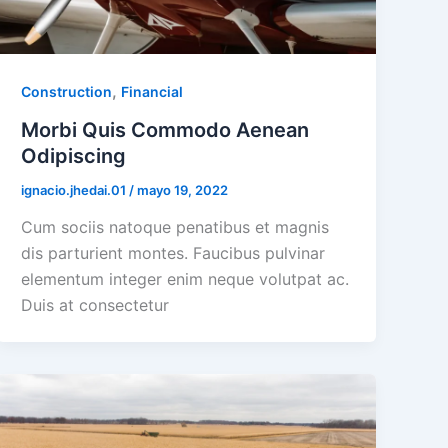
,
Construction
Financial
Morbi Quis Commodo Aenean
Odipiscing
ignacio.jhedai.01
/
mayo 19, 2022
Cum sociis natoque penatibus et magnis
dis parturient montes. Faucibus pulvinar
elementum integer enim neque volutpat ac.
Duis at consectetur