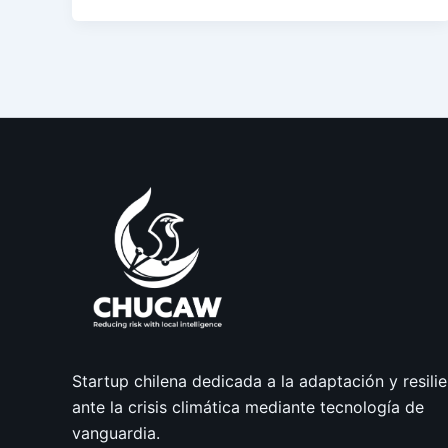
Startup chilena dedicada a la adaptación y resilie
ante la crisis climática mediante tecnología de
vanguardia.