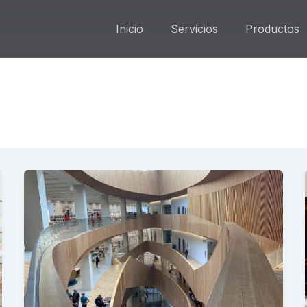
Inicio
Servicios
Productos