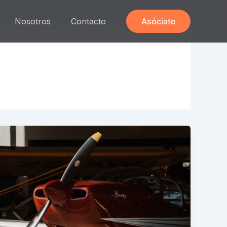
Nosotros
Contacto
Asóciate