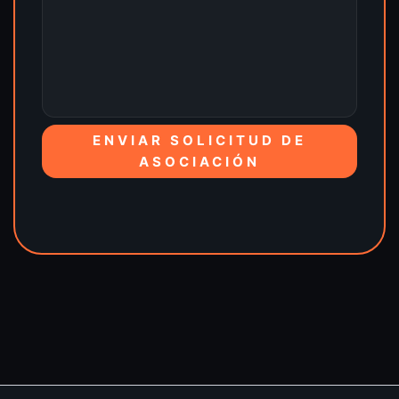
ENVIAR SOLICITUD DE
ASOCIACIÓN