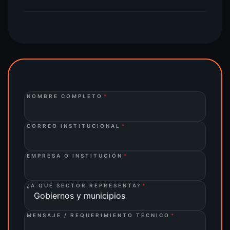
NOMBRE COMPLETO
*
CORREO INSTITUCIONAL
*
EMPRESA O INSTITUCIÓN
*
¿A QUÉ SECTOR REPRESENTA?
*
MENSAJE / REQUERIMIENTO TÉCNICO
*