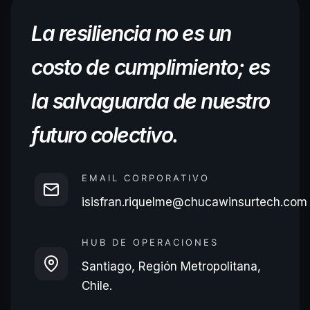
La resiliencia no es un
costo de cumplimiento; es
la salvaguarda de nuestro
futuro colectivo.
EMAIL CORPORATIVO
isisfran.riquelme@chucawinsurtech.com
HUB DE OPERACIONES
Santiago, Región Metropolitana,
Chile.