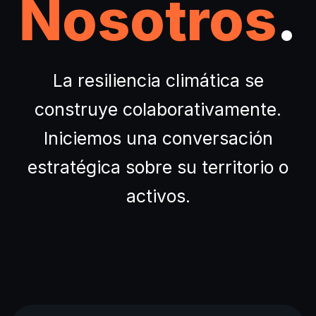
Nosotros
.
La resiliencia climática se
construye colaborativamente.
Iniciemos una conversación
estratégica sobre su territorio o
activos.