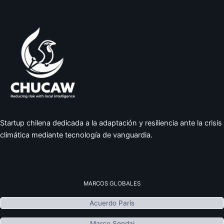
Startup chilena dedicada a la adaptación y resiliencia ante la crisis
climática mediante tecnología de vanguardia.
MARCOS GLOBALES
Acuerdo París
Marco Sendai